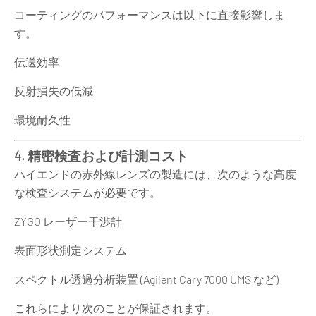
コーティングのパフォーマンスは以下に直接影響しま
す。
伝送効率
反射損失の低減
環境耐久性
4. 精密検査および計測コスト
ハイエンドの赤外線レンズの製造には、次のような高度
な検査システムが必要です。
ZYGO レーザー干渉計
表面形状測定システム
スペクトル透過分析装置 (Agilent Cary 7000 UMS など)
これらにより次のことが保証されます。