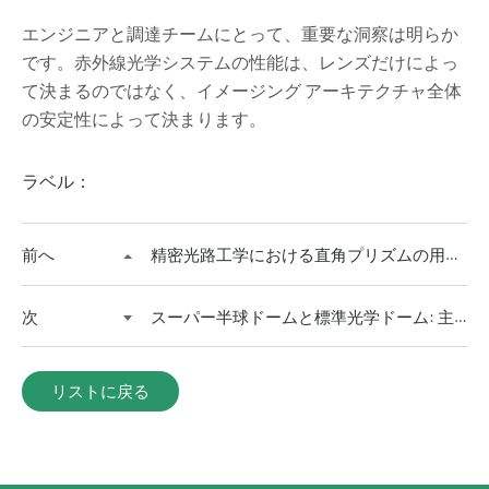
エンジニアと調達チームにとって、重要な洞察は明らか
です。赤外線光学システムの性能は、レンズだけによっ
て決まるのではなく、イメージング アーキテクチャ全体
の安定性によって決まります。
ラベル：
前へ
精密光路工学における直角プリズムの用途と直角プリズムとミラーの関係
次
スーパー半球ドームと標準光学ドーム: 主な違い
リストに戻る