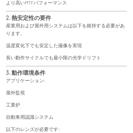
より高いMTFパフォーマンス
2. 熱安定性の要件
産業用および屋外用システムは以下を維持する必要があ
ります。
温度変化下でも安定した撮像を実現
長い動作サイクルでも最小限の光学ドリフト
3. 動作環境条件
アプリケーション:
屋外監視
工業炉
自動車用認識システム
以下のレンズが必要です: