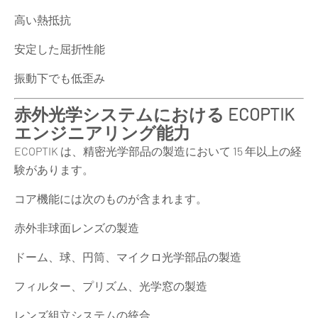
高い熱抵抗
安定した屈折性能
振動下でも低歪み
赤外光学システムにおける ECOPTIK
エンジニアリング能力
ECOPTIK は、精密光学部品の製造において 15 年以上の経
験があります。
コア機能には次のものが含まれます。
赤外非球面レンズの製造
ドーム、球、円筒、マイクロ光学部品の製造
フィルター、プリズム、光学窓の製造
レンズ組立システムの統合