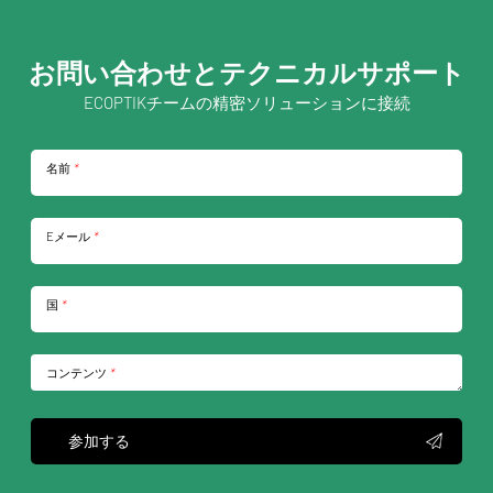
お問い合わせとテクニカルサポート
ECOPTIKチームの精密ソリューションに接続
名前
*
Eメール
*
国
*
コンテンツ
*
参加する