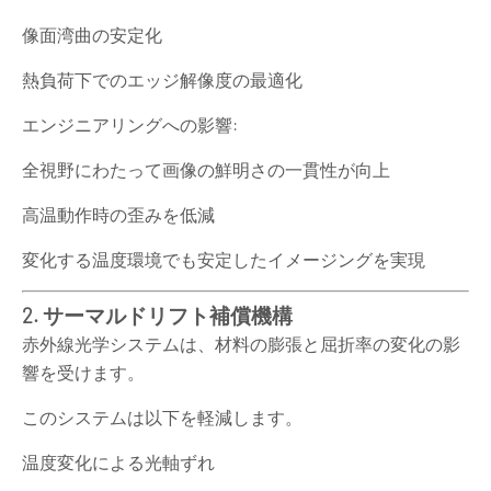
像面湾曲の安定化
熱負荷下でのエッジ解像度の最適化
エンジニアリングへの影響:
全視野にわたって画像の鮮明さの一貫性が向上
高温動作時の歪みを低減
変化する温度環境でも安定したイメージングを実現
2. サーマルドリフト補償機構
赤外線光学システムは、材料の膨張と屈折率の変化の影
響を受けます。
このシステムは以下を軽減します。
温度変化による光軸ずれ