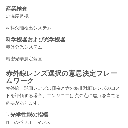
産業検査
炉温度監視
材料欠陥検出システム
科学機器および光学機器
赤外分光システム
精密光学測定装置
赤外線レンズ選択の意思決定フレー
ムワーク
赤外線非球面レンズの価格と赤外線非球面レンズのコス
トを評価する場合、エンジニアは次の点に焦点を当てる
必要があります。
1. 光学性能の指標
MTFのパフォーマンス