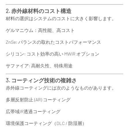
2. 赤外線材料のコスト構造
材料の選択はシステムのコストに大きく影響します。
ゲルマニウム：高性能、高コスト
ZnSe: バランスの取れたコストパフォーマンス
シリコン: コスト効率の高い MWIR オプション
サファイア: 高耐久性、特殊用途
3. コーティング技術の複雑さ
赤外線コーティングには次のようなものがあります。
多層反射防止 (AR) コーティング
広帯域IR透過コーティング
環境保護コーティング（DLC / 防湿層）