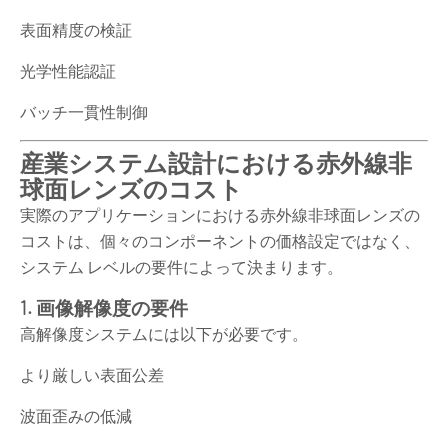
表面精度の検証
光学性能認証
バッチ一貫性制御
産業システム設計における赤外線非
球面レンズのコスト
実際のアプリケーションにおける赤外線非球面レンズの
コストは、個々のコンポーネントの価格設定ではなく、
システム レベルの要件によって決まります。
1. 画像解像度の要件
高解像度システムには以下が必要です。
より厳しい表面公差
波面歪みの低減