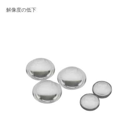
解像度の低下