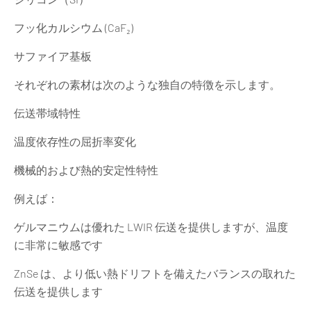
フッ化カルシウム (CaF₂)
サファイア基板
それぞれの素材は次のような独自の特徴を示します。
伝送帯域特性
温度依存性の屈折率変化
機械的および熱的安定性特性
例えば：
ゲルマニウムは優れた LWIR 伝送を提供しますが、温度
に非常に敏感です
ZnSe は、より低い熱ドリフトを備えたバランスの取れた
伝送を提供します