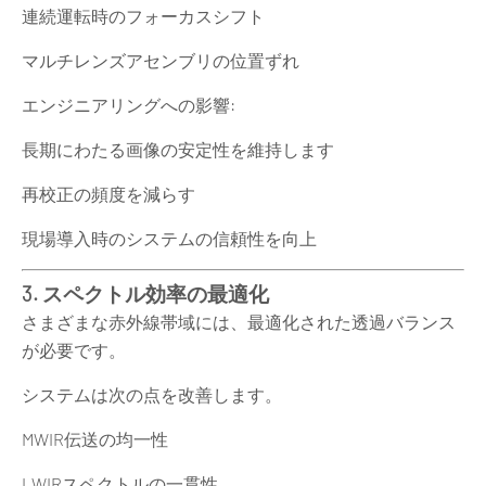
連続運転時のフォーカスシフト
マルチレンズアセンブリの位置ずれ
エンジニアリングへの影響:
長期にわたる画像の安定性を維持します
再校正の頻度を減らす
現場導入時のシステムの信頼性を向上
3. スペクトル効率の最適化
さまざまな赤外線帯域には、最適化された透過バランス
が必要です。
システムは次の点を改善します。
MWIR伝送の均一性
LWIRスペクトルの一貫性