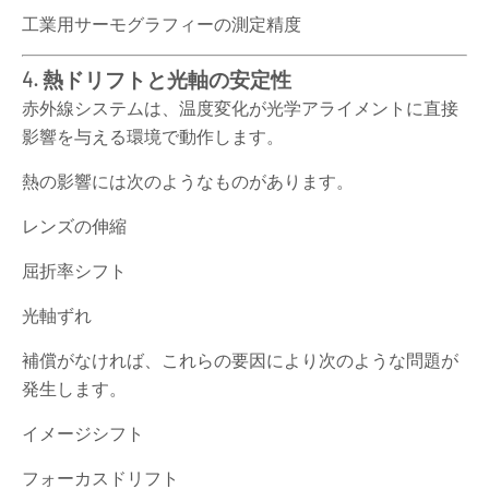
工業用サーモグラフィーの測定精度
4. 熱ドリフトと光軸の安定性
赤外線システムは、温度変化が光学アライメントに直接
影響を与える環境で動作します。
熱の影響には次のようなものがあります。
レンズの伸縮
屈折率シフト
光軸ずれ
補償がなければ、これらの要因により次のような問題が
発生します。
イメージシフト
フォーカスドリフト