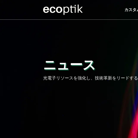
カスタ
カスタ
ニュース
光電子リソースを強化し、技術革新をリードする