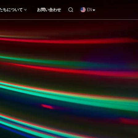
EN
たちについて
お問い合わせ
学部品
たちについて
お問い合わせ