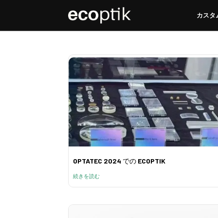
カスタ
カスタ
OPTATEC 2024 での ECOPTIK
続きを読む